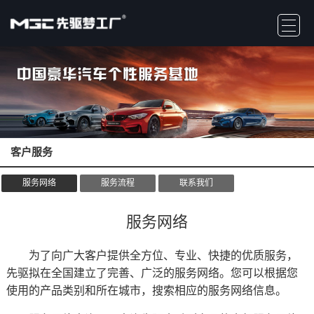
客户服务
服务网络
服务流程
联系我们
服务网络
为了向广大客户提供全方位、专业、快捷的优质服务，
先驱拟在全国建立了完善、广泛的服务网络。您可以根据您
使用的产品类别和所在城市，搜索相应的服务网络信息。