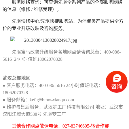
服务网络查询：可查询先驱全系列产品的全部服务网络
的信息（维修 / 维修受理）。
先驱快修中心/先驱快捷服务站：为消费类产品提供全方
位的专业升级改装及咨询服务。
先驱宝马改装升级服务各地网点请咨询总台：400-086-
5616 24小时值班
18062070328
武汉总部地区
● 客户服务电话：400-086-5616 24小时值班电话：
18062070328
● 服务邮箱：kefu@bmw-xianqu.com
● 维护与售后服务：武汉梦工厂科技有限公司 地址：武汉市
汉阳江城大道538号 先驱梦工厂
其他合作网点敬请电话：027-83746605-转合作部