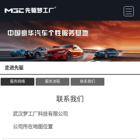
走进先驱
服务网络
服务流程
联系我们
联系我们
武汉梦工厂科技有限公司
公司所在地图位置