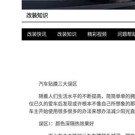
改装知识
改装快讯
改装知识
精彩视频
问题帮
汽车贴膜三大误区
随着人们生活水平的不断提高，简简单单的拥
仪已久的爱车后发现或许根本不像自己所想象的那
车主开始使用很多很多的办法来想办法减少阳光直
误区1：颜色深隔热效果好