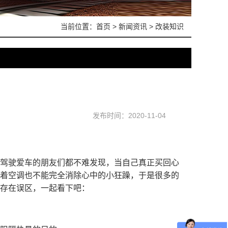
当前位置：
首页
>
新闻资讯
>
改装知识
发布时间：2020-11-04
驾驶爱车的朋友们都不难发现，当自己真正买回心
着空调也不能完全消除心中的小狂躁，于是很多的
存在误区，一起看下吧：