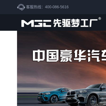
客服热线：400-086-5616