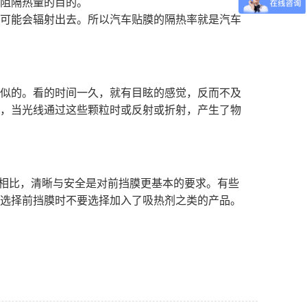
阻隔热量的目的。
可能会辐射出去。所以汽车贴膜的隔热率就是汽车
似的。看的时间一久，就有目眩的感觉，反而不及
，当光线通过这些颗粒时或反射或折射，产生了物
相比，清晰与安全是对前挡膜更基本的要求。有些
选择前挡膜时不要选择加入了吸热剂之类的产品。