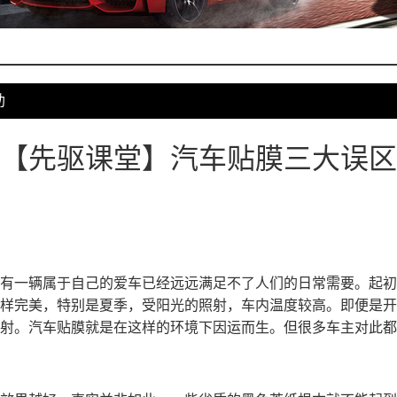
助
【先驱课堂】汽车贴膜三大误区
有一辆属于自己的爱车已经远远满足不了人们的日常需要。起初
样完美，特别是夏季，受阳光的照射，车内温度较高。即便是开
射。汽车贴膜就是在这样的环境下因运而生。但很多车主对此都