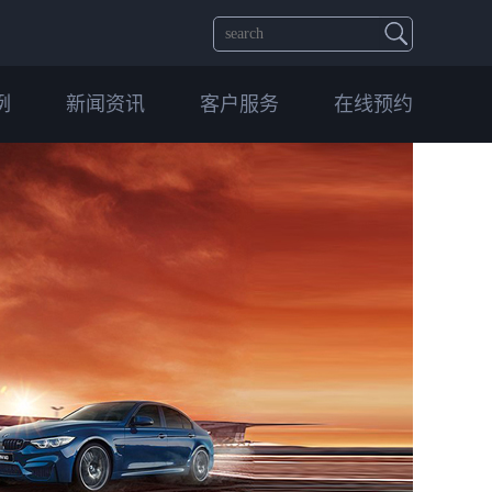
例
新闻资讯
客户服务
在线预约