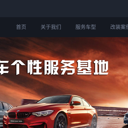
首页
关于我们
服务车型
改装案