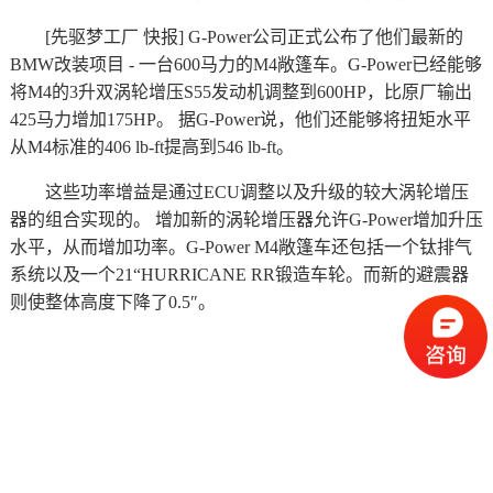
[先驱梦工厂 快报] G-Power公司正式公布了他们最新的
BMW改装项目 - 一台600马力的M4敞篷车。G-Power已经能够
将M4的3升双涡轮增压S55发动机调整到600HP，比原厂输出
425马力增加175HP。 据G-Power说，他们还能够将扭矩水平
从M4标准的406 lb-ft提高到546 lb-ft。
这些功率增益是通过ECU调整以及升级的较大涡轮增压
器的组合实现的。 增加新的涡轮增压器允许G-Power增加升压
水平，从而增加功率。G-Power M4敞篷车还包括一个钛排气
系统以及一个21“HURRICANE RR锻造车轮。而新的避震器
则使整体高度下降了0.5″。