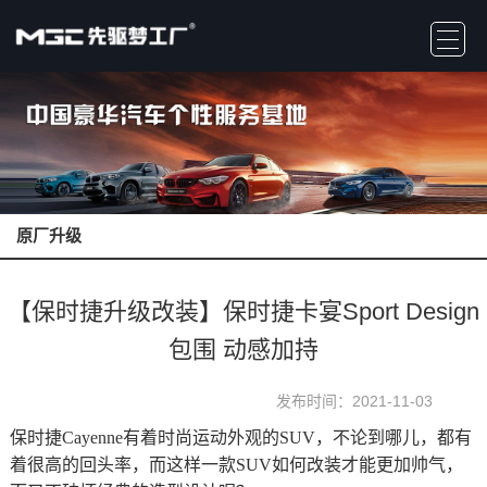
原厂升级
【保时捷升级改装】保时捷卡宴Sport Design
包围 动感加持
发布时间：2021-11-03
保时捷Cayenne有着时尚运动外观的SUV，不论到哪儿，都有
着很高的回头率，而这样一款SUV如何改装才能更加帅气，